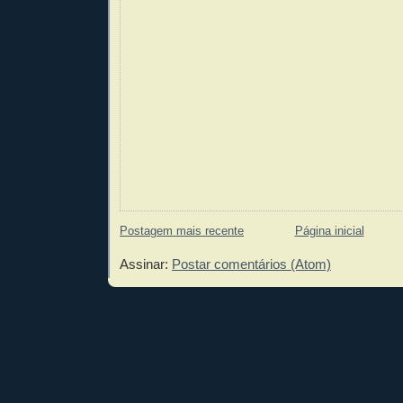
Postagem mais recente
Página inicial
Assinar:
Postar comentários (Atom)