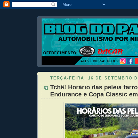
TERÇA-FEIRA, 16 DE SETEMBRO D
Tchê! Horário das peleia farr
Endurance e Copa Classic em