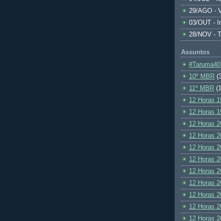
29/AGO - V
03/OUT - I
28/NOV - 
Assuntos
#Taruma40
10º MBR
(
11º MBR
(1
12 Horas 1
12 Horas 1
12 Horas 2
12 Horas 2
12 Horas 2
12 Horas 2
12 Horas 2
12 Horas 2
12 Horas 2
12 Horas 2
12 Horas 2