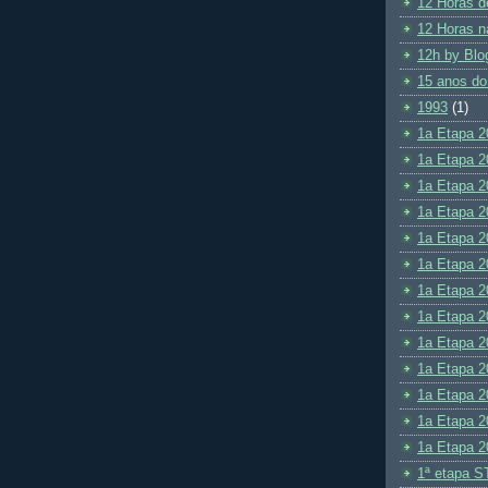
12 Horas d
12 Horas n
12h by Blo
15 anos do
1993
(1)
1a Etapa 2
1a Etapa 2
1a Etapa 2
1a Etapa 2
1a Etapa 2
1a Etapa 2
1a Etapa 2
1a Etapa 2
1a Etapa 2
1a Etapa 2
1a Etapa 2
1a Etapa 2
1a Etapa 2
1ª etapa S