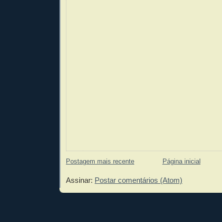
Postagem mais recente
Página inicial
Assinar:
Postar comentários (Atom)