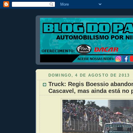
DOMINGO, 4 DE AGOSTO DE 2013
Truck: Regis Boessio abando
Cascavel, mas ainda está no 